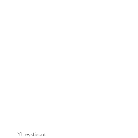
Yhteystiedot